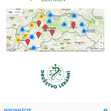
INFORMÁCIE