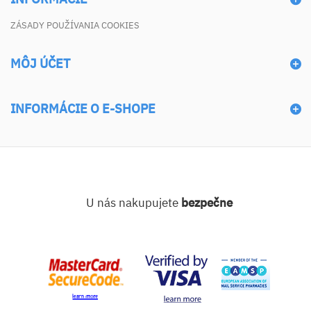
ZÁSADY POUŽÍVANIA COOKIES
MÔJ ÚČET
INFORMÁCIE O E-SHOPE
U nás nakupujete
bezpečne