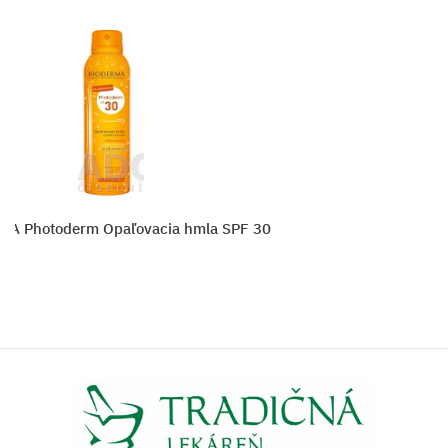
A Photoderm Opaľovacia hmla SPF 30