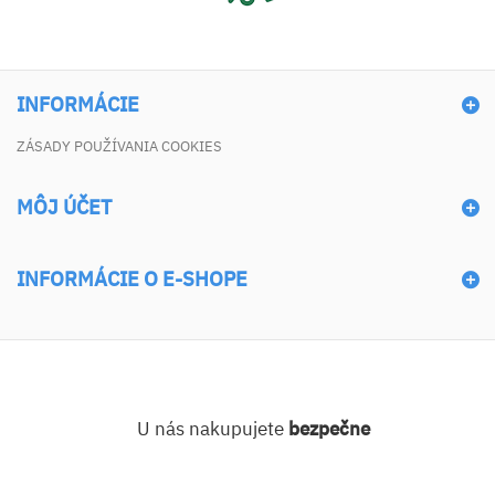
INFORMÁCIE
ZÁSADY POUŽÍVANIA COOKIES
MÔJ ÚČET
INFORMÁCIE O E-SHOPE
U nás nakupujete
bezpečne