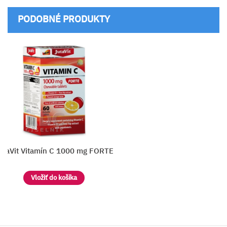
PODOBNÉ PRODUKTY
utaVit Vitamín C 1000 mg FORTE
Vložiť do košíka