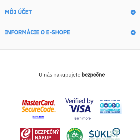
MÔJ ÚČET
INFORMÁCIE O E-SHOPE
U nás nakupujete
bezpečne