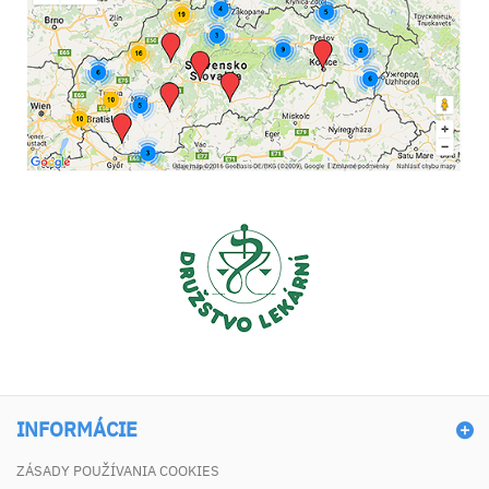
INFORMÁCIE
ZÁSADY POUŽÍVANIA COOKIES