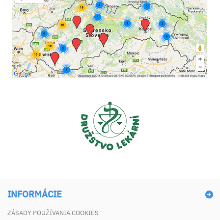
INFORMÁCIE
ZÁSADY POUŽÍVANIA COOKIES