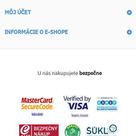
MÔJ ÚČET
INFORMÁCIE O E-SHOPE
U nás nakupujete
bezpečne