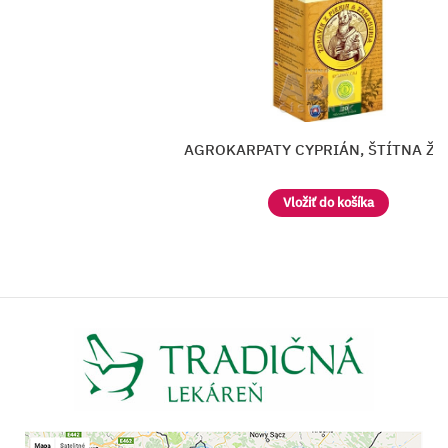
KARPATY CYPRIÁN, ŠTÍTNA ŽĽAZA
Vložiť do košíka