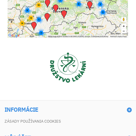
INFORMÁCIE
ZÁSADY POUŽÍVANIA COOKIES