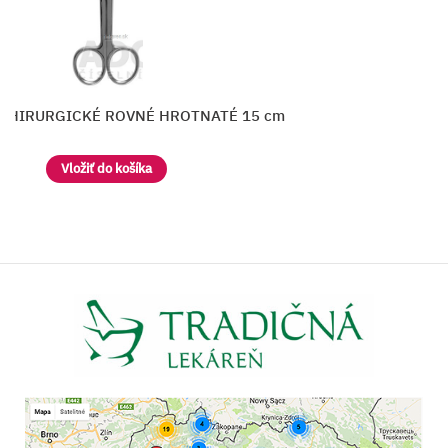
CHIRURGICKÉ ROVNÉ HROTNATÉ 15 cm
Vložiť do košíka