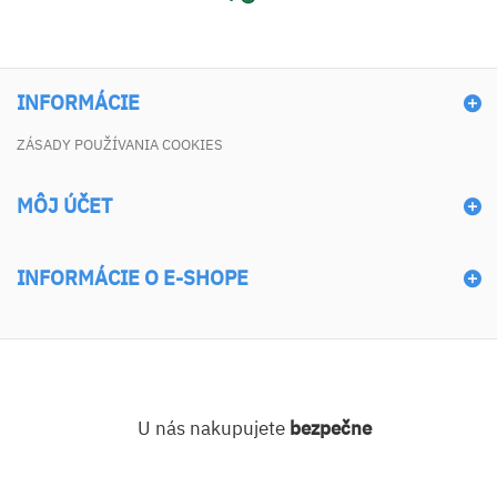
INFORMÁCIE
ZÁSADY POUŽÍVANIA COOKIES
MÔJ ÚČET
INFORMÁCIE O E-SHOPE
U nás nakupujete
bezpečne