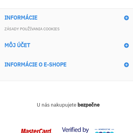
INFORMÁCIE
ZÁSADY POUŽÍVANIA COOKIES
MÔJ ÚČET
INFORMÁCIE O E-SHOPE
U nás nakupujete
bezpečne