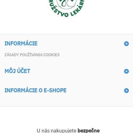
INFORMÁCIE
ZÁSADY POUŽÍVANIA COOKIES
MÔJ ÚČET
INFORMÁCIE O E-SHOPE
U nás nakupujete
bezpečne