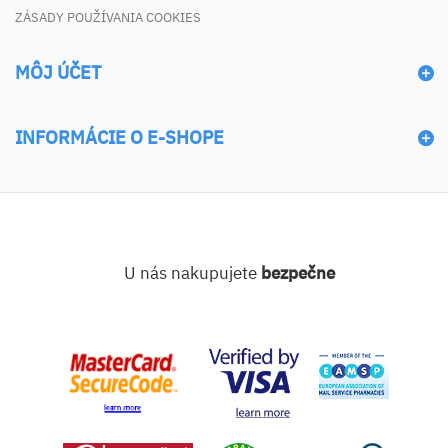
ZÁSADY POUŽÍVANIA COOKIES
MÔJ ÚČET
INFORMÁCIE O E-SHOPE
U nás nakupujete
bezpečne