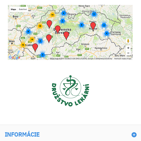
INFORMÁCIE