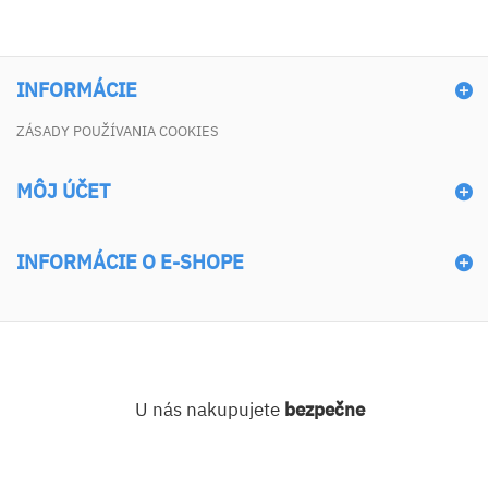
INFORMÁCIE
ZÁSADY POUŽÍVANIA COOKIES
MÔJ ÚČET
INFORMÁCIE O E-SHOPE
U nás nakupujete
bezpečne