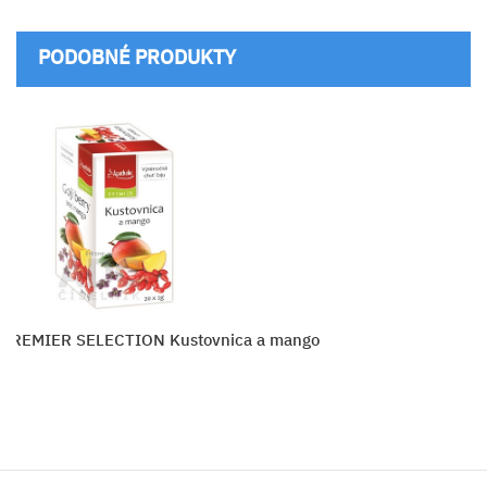
PODOBNÉ PRODUKTY
PREMIER SELECTION Kustovnica a mango