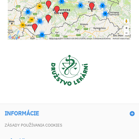
INFORMÁCIE
ZÁSADY POUŽÍVANIA COOKIES