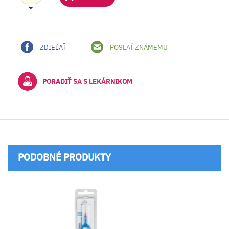
ZDIEĽAŤ
POSLAŤ ZNÁMEMU
PORADIŤ SA S LEKÁRNIKOM
PODOBNÉ PRODUKTY