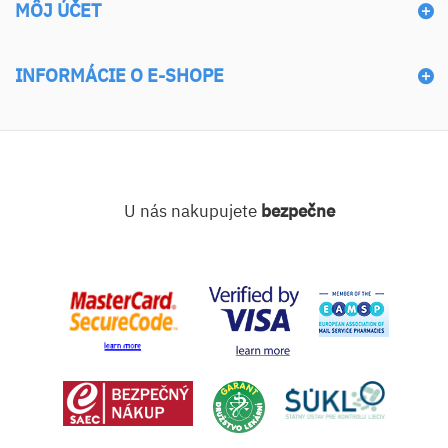
MÔJ ÚČET
INFORMÁCIE O E-SHOPE
U nás nakupujete
bezpečne