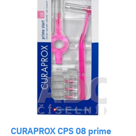
CURAPROX CPS 08 prime