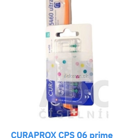
CURAPROX CPS 06 prime