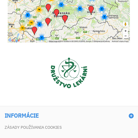
INFORMÁCIE
ZÁSADY POUŽÍVANIA COOKIES