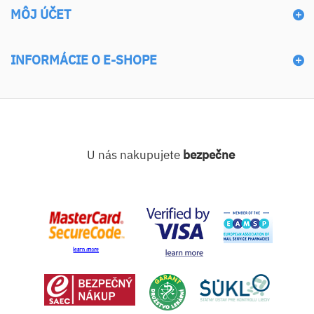
MÔJ ÚČET
INFORMÁCIE O E-SHOPE
U nás nakupujete
bezpečne