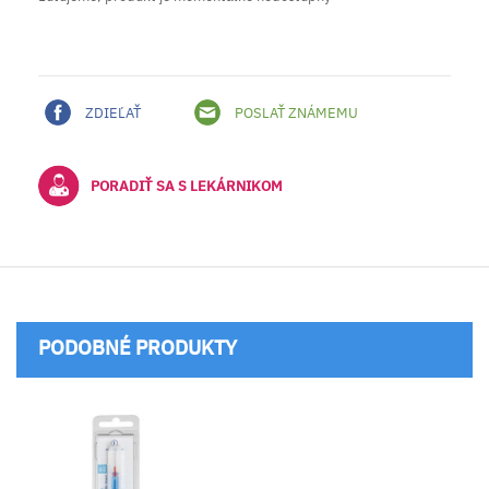
ZDIEĽAŤ
POSLAŤ ZNÁMEMU
PORADIŤ SA S LEKÁRNIKOM
PODOBNÉ PRODUKTY