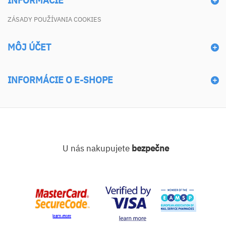
INFORMÁCIE
ZÁSADY POUŽÍVANIA COOKIES
MÔJ ÚČET
INFORMÁCIE O E-SHOPE
U nás nakupujete
bezpečne