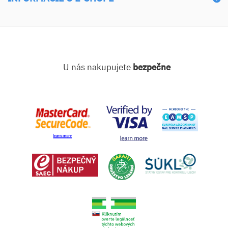
U nás nakupujete
bezpečne