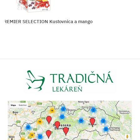
PREMIER SELECTION Kustovnica a mango