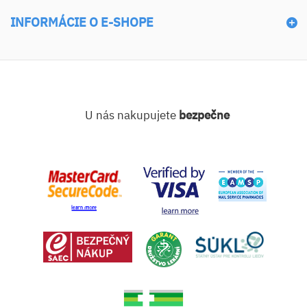
INFORMÁCIE O E-SHOPE
U nás nakupujete
bezpečne