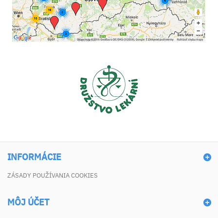
INFORMÁCIE
ZÁSADY POUŽÍVANIA COOKIES
MÔJ ÚČET