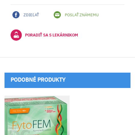
ZDIEĽAŤ
POSLAŤ ZNÁMEMU
PORADIŤ SA S LEKÁRNIKOM
PODOBNÉ PRODUKTY