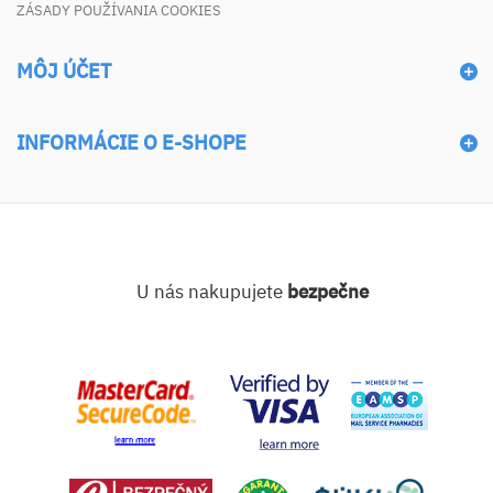
ZÁSADY POUŽÍVANIA COOKIES
MÔJ ÚČET
INFORMÁCIE O E-SHOPE
U nás nakupujete
bezpečne