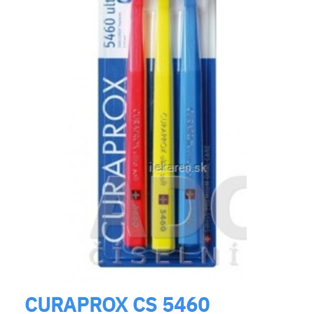
CURAPROX CS 5460