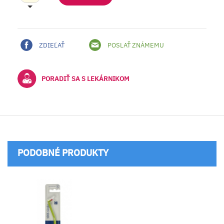
ZDIEĽAŤ
POSLAŤ ZNÁMEMU
PORADIŤ SA S LEKÁRNIKOM
PODOBNÉ PRODUKTY