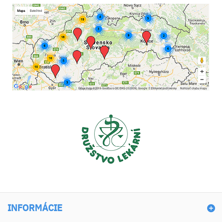
INFORMÁCIE