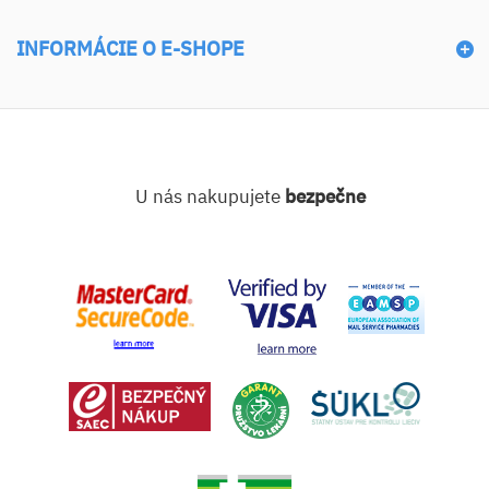
INFORMÁCIE O E-SHOPE
U nás nakupujete
bezpečne