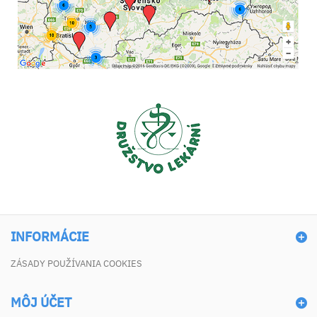
INFORMÁCIE
ZÁSADY POUŽÍVANIA COOKIES
MÔJ ÚČET