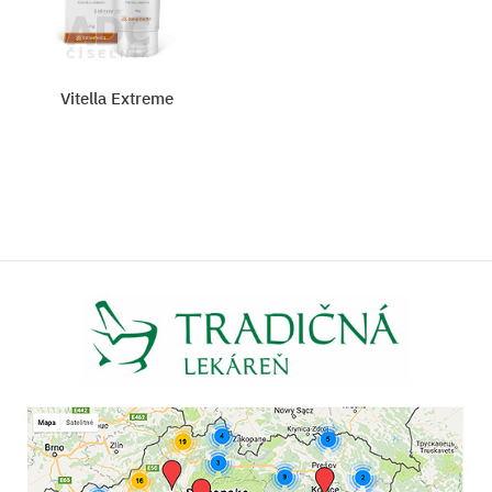
Vitella Extreme