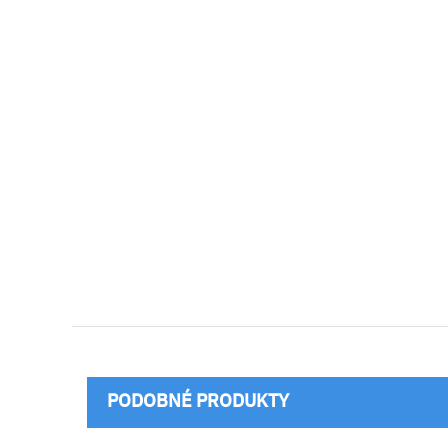
PODOBNÉ PRODUKTY