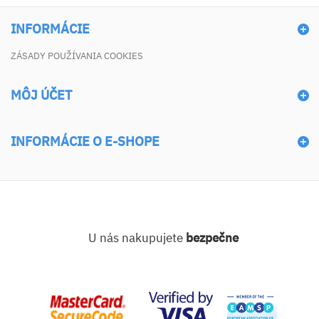
INFORMÁCIE
ZÁSADY POUŽÍVANIA COOKIES
MÔJ ÚČET
INFORMÁCIE O E-SHOPE
U nás nakupujete
bezpečne