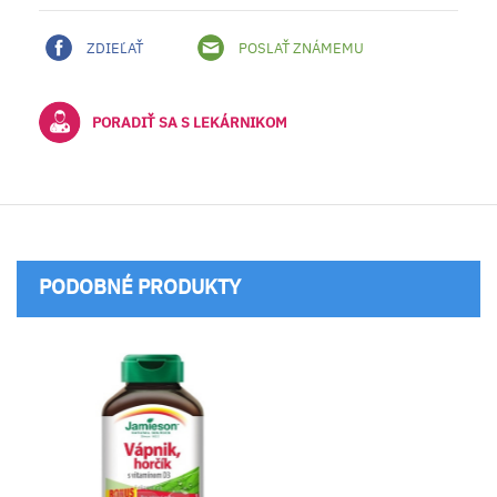
ZDIEĽAŤ
POSLAŤ ZNÁMEMU
PORADIŤ SA S LEKÁRNIKOM
PODOBNÉ PRODUKTY