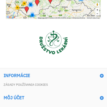
INFORMÁCIE
ZÁSADY POUŽÍVANIA COOKIES
MÔJ ÚČET