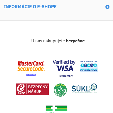
INFORMÁCIE O E-SHOPE
U nás nakupujete
bezpečne