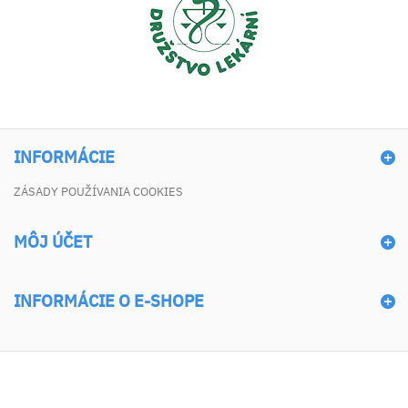
INFORMÁCIE
ZÁSADY POUŽÍVANIA COOKIES
MÔJ ÚČET
INFORMÁCIE O E-SHOPE