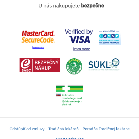
U nás nakupujete
bezpečne
Odstúpiť od zmluvy
Tradičná lekáreň
Poradňa Tradičnej lekárne