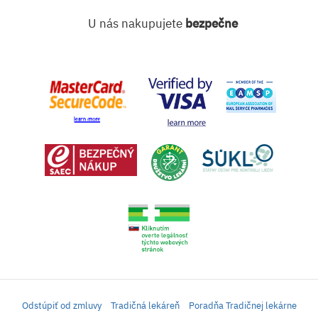
U nás nakupujete
bezpečne
Odstúpiť od zmluvy
Tradičná lekáreň
Poradňa Tradičnej lekárne