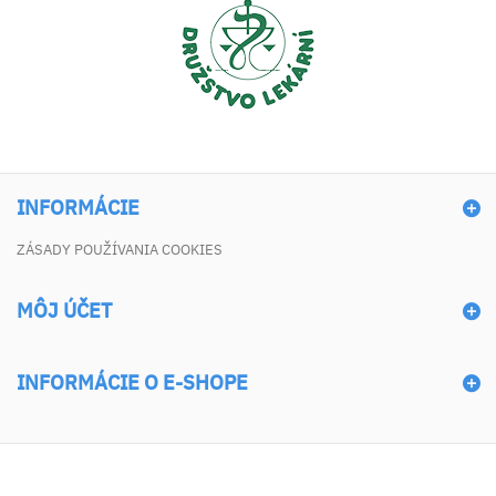
INFORMÁCIE
ZÁSADY POUŽÍVANIA COOKIES
MÔJ ÚČET
INFORMÁCIE O E-SHOPE