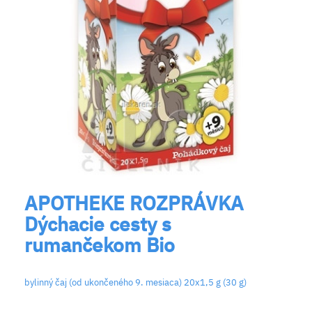
APOTHEKE ROZPRÁVKA
Dýchacie cesty s
rumančekom Bio
bylinný čaj (od ukončeného 9. mesiaca) 20x1,5 g (30 g)