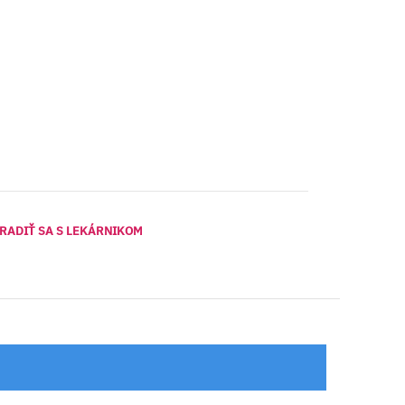
RADIŤ SA S LEKÁRNIKOM