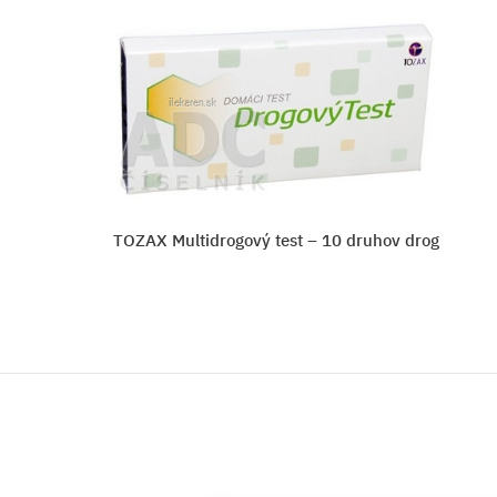
TOZAX Multidrogový test – 10 druhov drog