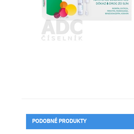
PODOBNÉ PRODUKTY