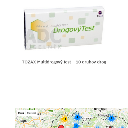
TOZAX Multidrogový test – 10 druhov drog