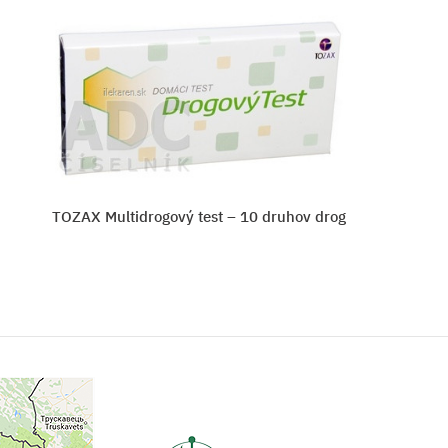
TOZAX Multidrogový test – 10 druhov drog