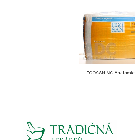
EGOSAN NC Anatomic SUPER