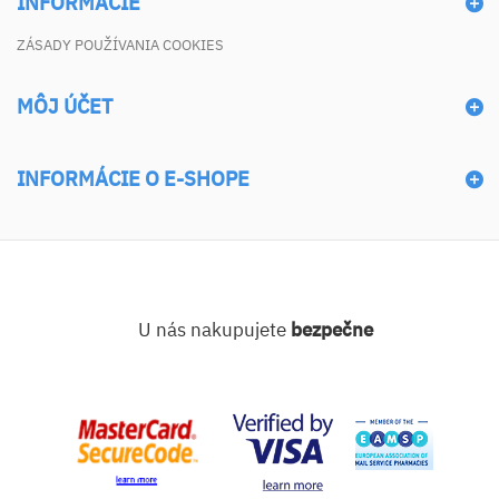
INFORMÁCIE
ZÁSADY POUŽÍVANIA COOKIES
MÔJ ÚČET
INFORMÁCIE O E-SHOPE
U nás nakupujete
bezpečne