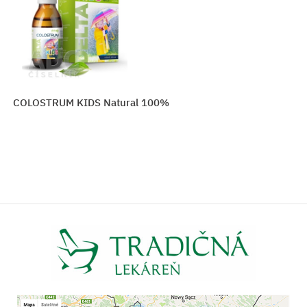
TA COLOSTRUM KIDS Natural 100%