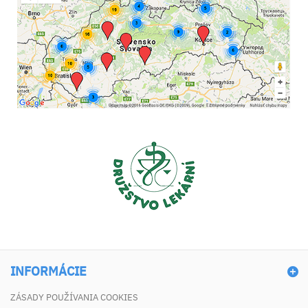
INFORMÁCIE
ZÁSADY POUŽÍVANIA COOKIES