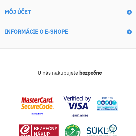
MÔJ ÚČET
INFORMÁCIE O E-SHOPE
U nás nakupujete
bezpečne