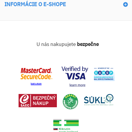
INFORMÁCIE O E-SHOPE
U nás nakupujete
bezpečne