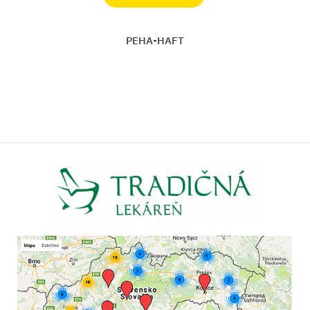
PEHA-HAFT