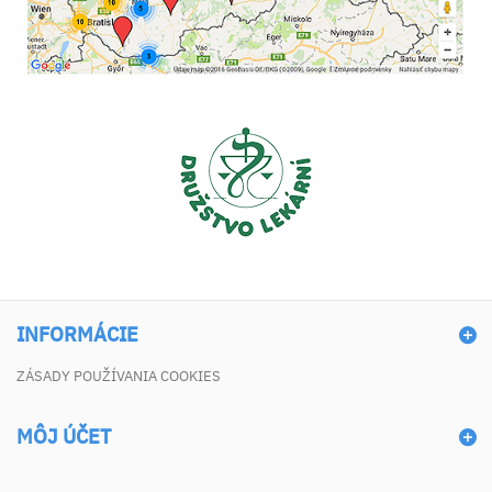
INFORMÁCIE
ZÁSADY POUŽÍVANIA COOKIES
MÔJ ÚČET