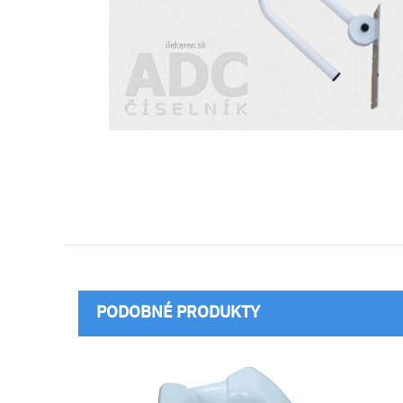
PODOBNÉ PRODUKTY