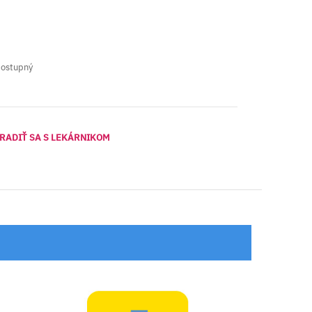
dostupný
RADIŤ SA S LEKÁRNIKOM