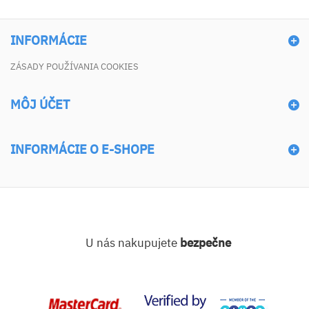
INFORMÁCIE
ZÁSADY POUŽÍVANIA COOKIES
MÔJ ÚČET
INFORMÁCIE O E-SHOPE
U nás nakupujete
bezpečne