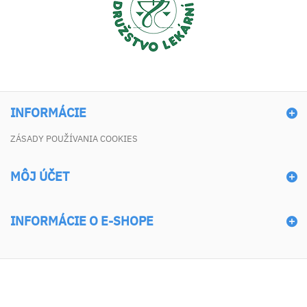
INFORMÁCIE
ZÁSADY POUŽÍVANIA COOKIES
MÔJ ÚČET
INFORMÁCIE O E-SHOPE