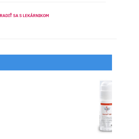
RADIŤ SA S LEKÁRNIKOM