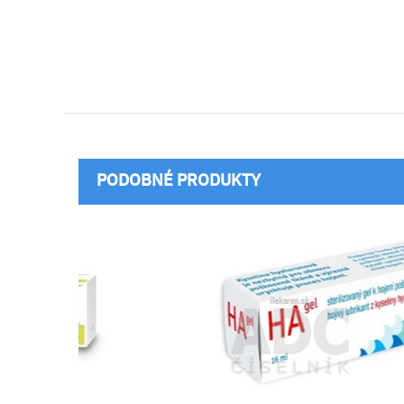
PODOBNÉ PRODUKTY