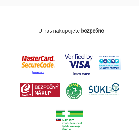
U nás nakupujete
bezpečne