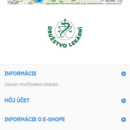
INFORMÁCIE
ZÁSADY POUŽÍVANIA COOKIES
MÔJ ÚČET
INFORMÁCIE O E-SHOPE