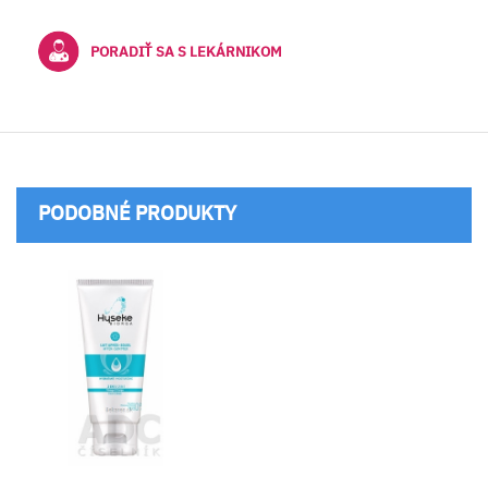
PORADIŤ SA S LEKÁRNIKOM
PODOBNÉ PRODUKTY