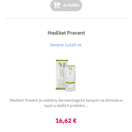
do košíka
Mediket Prevent
šampón 1x100 ml
Mediket Prevent je unikátny dermatologický šampón na elimináciu
lupín a ďalších problém...
16,62 €