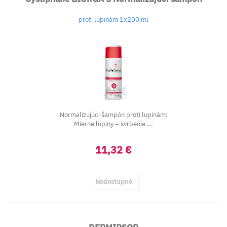
proti lupinám 1x200 ml
Normalizujúci šampón proti lupinám:
Mierne lupiny – svrbenie ...
11,32 €
Nedostupné