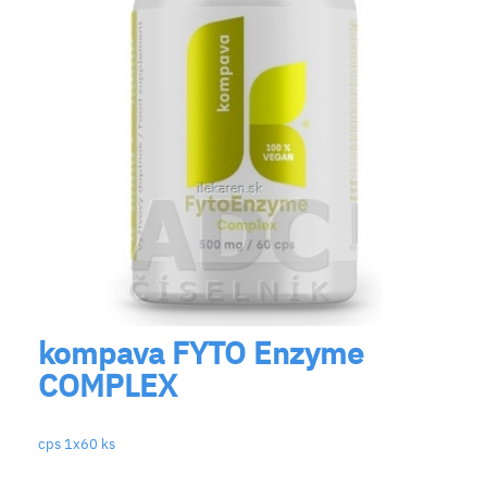
kompava FYTO Enzyme
COMPLEX
cps 1x60 ks