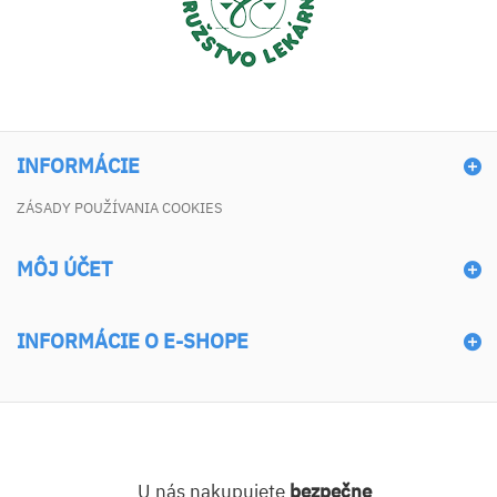
INFORMÁCIE
ZÁSADY POUŽÍVANIA COOKIES
MÔJ ÚČET
INFORMÁCIE O E-SHOPE
U nás nakupujete
bezpečne