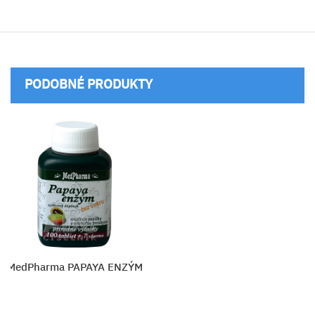
PODOBNÉ PRODUKTY
MedPharma PAPAYA ENZÝM