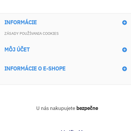
INFORMÁCIE
ZÁSADY POUŽÍVANIA COOKIES
MÔJ ÚČET
INFORMÁCIE O E-SHOPE
U nás nakupujete
bezpečne