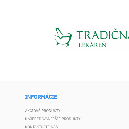
INFORMÁCIE
AKCIOVÉ PRODUKTY
NAJPREDÁVANEJŠIE PRODUKTY
KONTAKTUJTE NÁS