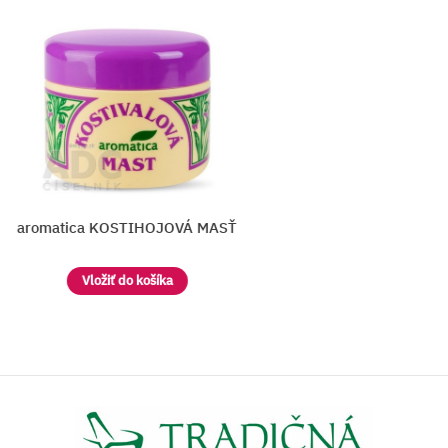
aromatica KOSTIHOJOVÁ MASŤ
Vložiť do košíka