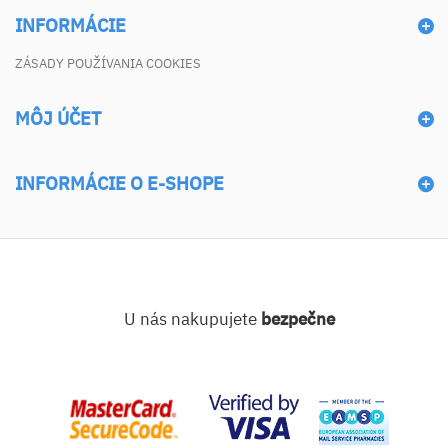
INFORMÁCIE
ZÁSADY POUŽÍVANIA COOKIES
MÔJ ÚČET
INFORMÁCIE O E-SHOPE
U nás nakupujete
bezpečne