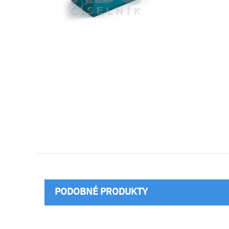
PODOBNÉ PRODUKTY