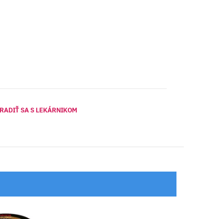
RADIŤ SA S LEKÁRNIKOM