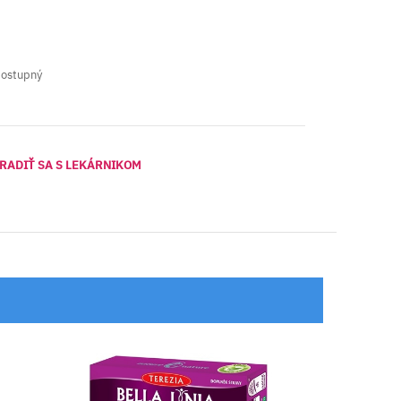
dostupný
RADIŤ SA S LEKÁRNIKOM