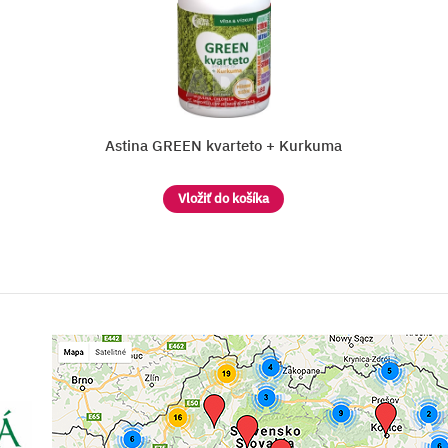
Kurkuma
TEREZIA BELLA LINIA
Vložiť do košíka