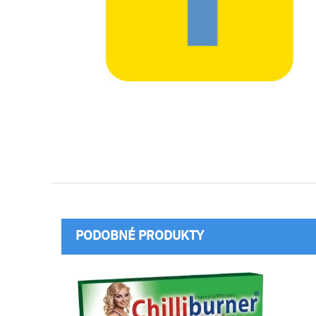
PODOBNÉ PRODUKTY