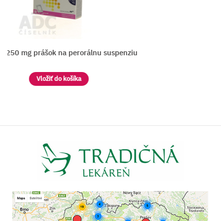
 250 mg prášok na perorálnu suspenziu
Vložiť do košíka