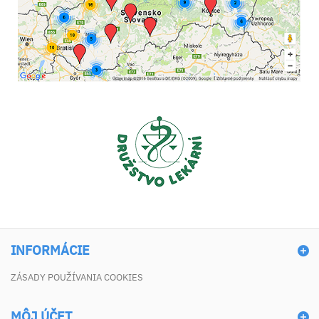
INFORMÁCIE
ZÁSADY POUŽÍVANIA COOKIES
MÔJ ÚČET