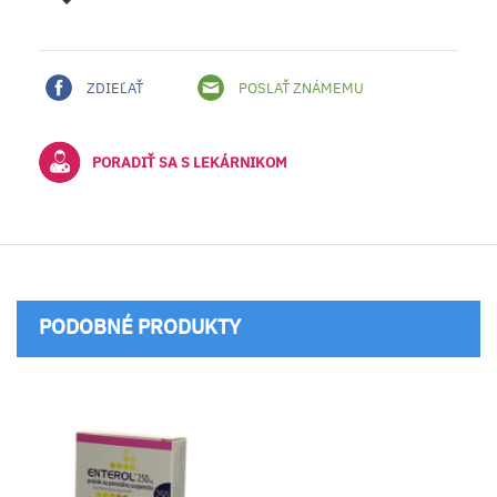
ZDIEĽAŤ
POSLAŤ ZNÁMEMU
PORADIŤ SA S LEKÁRNIKOM
PODOBNÉ PRODUKTY