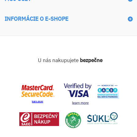
INFORMÁCIE O E-SHOPE
U nás nakupujete
bezpečne