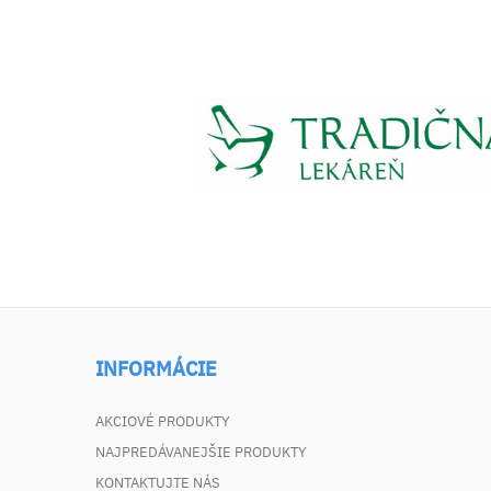
INFORMÁCIE
AKCIOVÉ PRODUKTY
NAJPREDÁVANEJŠIE PRODUKTY
KONTAKTUJTE NÁS