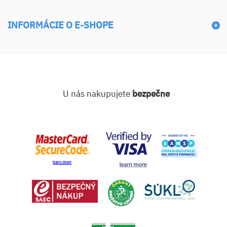
INFORMÁCIE O E-SHOPE
U nás nakupujete
bezpečne