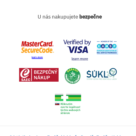
U nás nakupujete
bezpečne