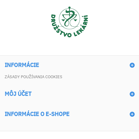
INFORMÁCIE
ZÁSADY POUŽÍVANIA COOKIES
MÔJ ÚČET
INFORMÁCIE O E-SHOPE