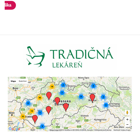
Vložiť do košíka