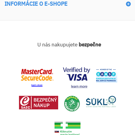
INFORMÁCIE O E-SHOPE
U nás nakupujete
bezpečne