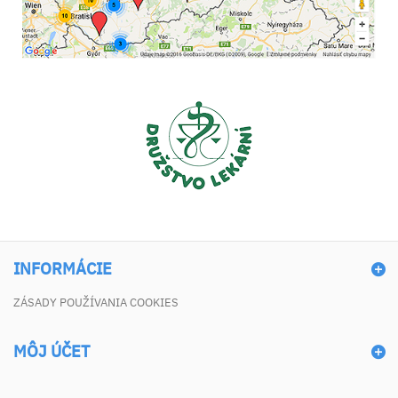
INFORMÁCIE
ZÁSADY POUŽÍVANIA COOKIES
MÔJ ÚČET