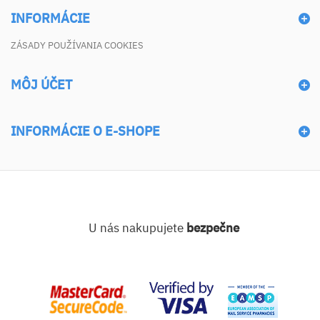
INFORMÁCIE
ZÁSADY POUŽÍVANIA COOKIES
MÔJ ÚČET
INFORMÁCIE O E-SHOPE
U nás nakupujete
bezpečne