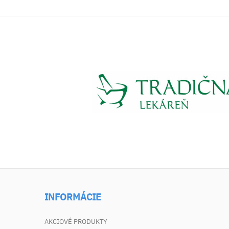
INFORMÁCIE
AKCIOVÉ PRODUKTY