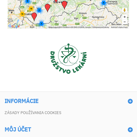
INFORMÁCIE
ZÁSADY POUŽÍVANIA COOKIES
MÔJ ÚČET