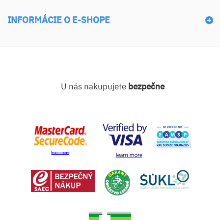
INFORMÁCIE O E-SHOPE
U nás nakupujete
bezpečne