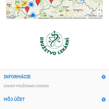
INFORMÁCIE
ZÁSADY POUŽÍVANIA COOKIES
MÔJ ÚČET