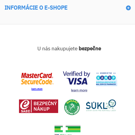
INFORMÁCIE O E-SHOPE
U nás nakupujete
bezpečne