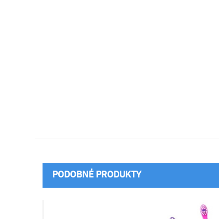
PODOBNÉ PRODUKTY