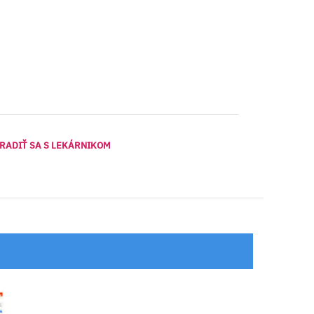
RADIŤ SA S LEKÁRNIKOM