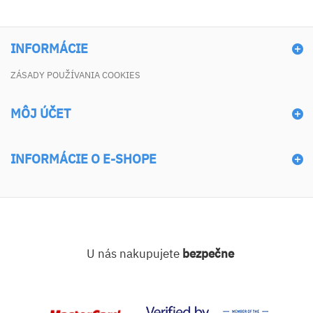
INFORMÁCIE
ZÁSADY POUŽÍVANIA COOKIES
MÔJ ÚČET
INFORMÁCIE O E-SHOPE
U nás nakupujete
bezpečne