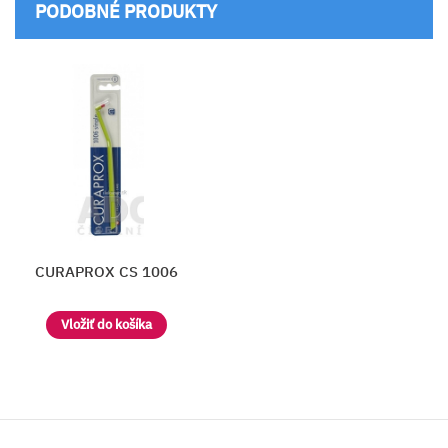
PODOBNÉ PRODUKTY
CURAPROX CS 1006
Vložiť do košíka