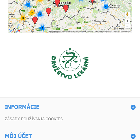
INFORMÁCIE
ZÁSADY POUŽÍVANIA COOKIES
MÔJ ÚČET