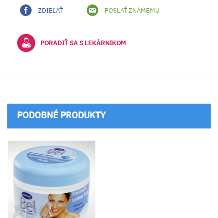
ZDIEĽAŤ
POSLAŤ ZNÁMEMU
PORADIŤ SA S LEKÁRNIKOM
PODOBNÉ PRODUKTY