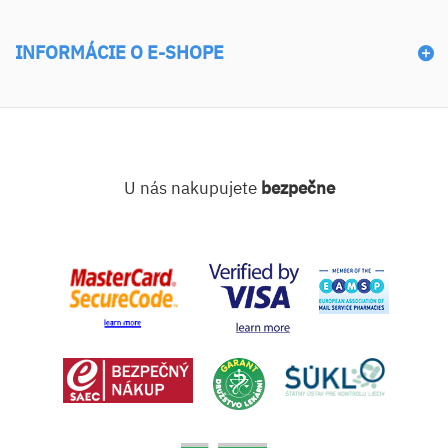
INFORMÁCIE O E-SHOPE
U nás nakupujete
bezpečne